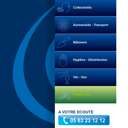
Collectivités
Automobile - Transport
Bâtiment
Hygiène - Désinfection
Viti - Vini
Produit Vert
A VOTRE ECOUTE