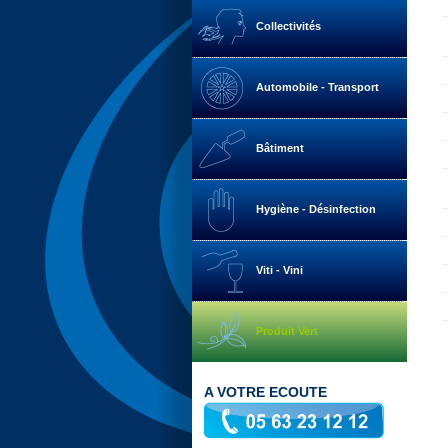
Collectivités
Automobile - Transport
Bâtiment
Hygiène - Désinfection
Viti - Vini
Produit Vert
A VOTRE ECOUTE