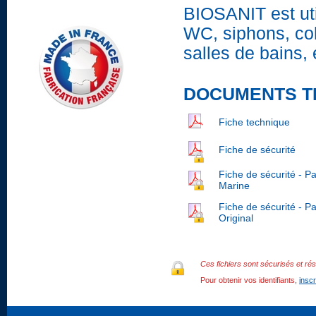
BIOSANIT est util
WC, siphons, col
salles de bains, 
DOCUMENTS T
Fiche technique
Fiche de sécurité
Fiche de sécurité - P
Marine
Fiche de sécurité - P
Original
Ces fichiers sont sécurisés et rés
Pour obtenir vos identifiants,
insc