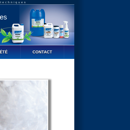
 techniques
ues
ÉTÉ
CONTACT