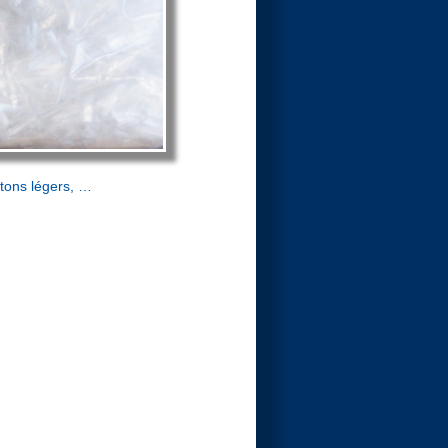
étons légers, …