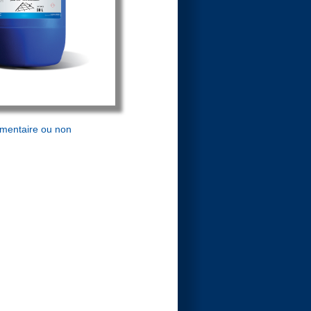
limentaire ou non